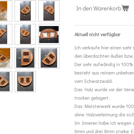
In den Warenkorb
Aktuell nicht verfügbar
Ich verkaufe hier einen sehr
den überdachten Außen bzw.
Der sehr aufwändig in 100% 
besteht aus reinem unbehan
vom Schwarzwald.
Das Holz wurde vor der Vera
trocken gelagert.
Das Meisterwerk wurde 100%
ohne Holzverleimung die sich
Im Inneren habe ich wegen 
6mm und drei 8mm starke Ede