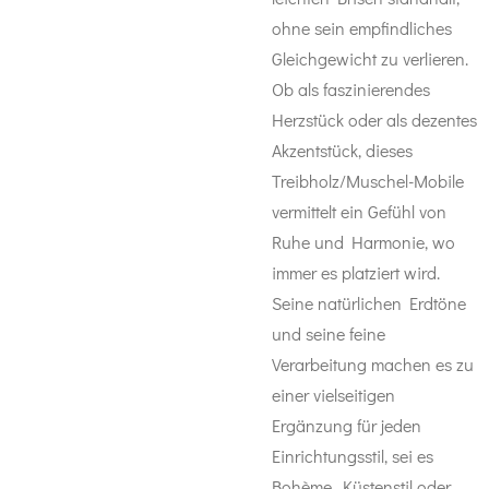
ohne sein empfindliches
Gleichgewicht zu verlieren.
Ob als faszinierendes
Herzstück oder als dezentes
Akzentstück, dieses
Treibholz/Muschel-Mobile
vermittelt ein Gefühl von
Ruhe und Harmonie, wo
immer es platziert wird.
Seine natürlichen Erdtöne
und seine feine
Verarbeitung machen es zu
einer vielseitigen
Ergänzung für jeden
Einrichtungsstil, sei es
Bohème, Küstenstil oder