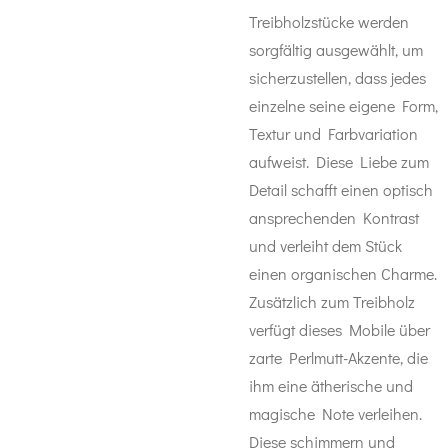
Treibholzstücke werden
sorgfältig ausgewählt, um
sicherzustellen, dass jedes
einzelne seine eigene Form,
Textur und Farbvariation
aufweist. Diese Liebe zum
Detail schafft einen optisch
ansprechenden Kontrast
und verleiht dem Stück
einen organischen Charme.
Zusätzlich zum Treibholz
verfügt dieses Mobile über
zarte Perlmutt-Akzente, die
ihm eine ätherische und
magische Note verleihen.
Diese schimmern und