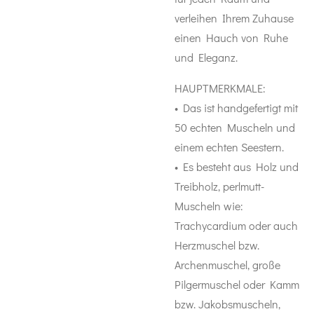
verleihen Ihrem Zuhause
einen Hauch von Ruhe
und Eleganz.
HAUPTMERKMALE:
• Das ist handgefertigt mit
50 echten Muscheln und
einem echten Seestern.
• Es besteht aus Holz und
Treibholz, perlmutt-
Muscheln wie:
Trachycardium oder auch
Herzmuschel bzw.
Archenmuschel, große
Pilgermuschel oder Kamm
bzw. Jakobsmuscheln,