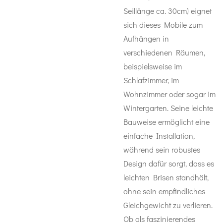
Seillänge ca. 30cm) eignet
sich dieses Mobile zum
Aufhängen in
verschiedenen Räumen,
beispielsweise im
Schlafzimmer, im
Wohnzimmer oder sogar im
Wintergarten. Seine leichte
Bauweise ermöglicht eine
einfache Installation,
während sein robustes
Design dafür sorgt, dass es
leichten Brisen standhält,
ohne sein empfindliches
Gleichgewicht zu verlieren.
Ob als faszinierendes