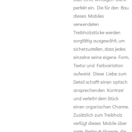
perfekt ein. Die für den Bau
dieses Mobiles
verwendeten
Treibholzstücke werden
sorgfältig ausgewählt, um
sicherzustellen, dass jedes
einzelne seine eigene Form,
Textur und Farbvariation
aufweist. Diese Liebe zum
Detail schafft einen optisch
ansprechenden Kontrast
und verleiht dem Stück
einen organischen Charme.
Zusätzlich zum Treibholz
verfügt dieses Mobile über
zarte Perlmutt-Akzente, die