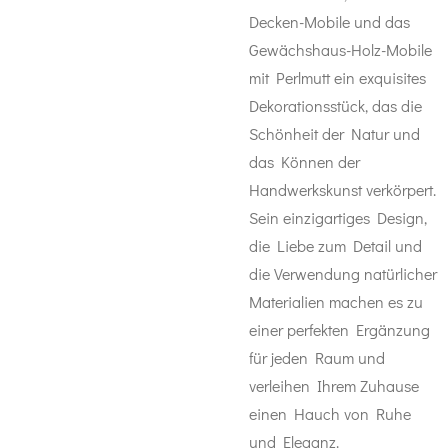
Decken-Mobile und das
Gewächshaus-Holz-Mobile
mit Perlmutt ein exquisites
Dekorationsstück, das die
Schönheit der Natur und
das Können der
Handwerkskunst verkörpert.
Sein einzigartiges Design,
die Liebe zum Detail und
die Verwendung natürlicher
Materialien machen es zu
einer perfekten Ergänzung
für jeden Raum und
verleihen Ihrem Zuhause
einen Hauch von Ruhe
und Eleganz.