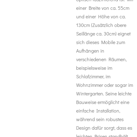
einer Breite von ca. 55cm
und einer Höhe von ca.
130cm (Zusätzlich obere
Seillänge ca. 30cm) eignet
sich dieses Mobile zum
Aufhängen in
verschiedenen Räumen,
beispielsweise im
Schlafzimmer, im
Wohnzimmer oder sogar im
Wintergarten. Seine leichte
Bauweise ermöglicht eine
einfache Installation,
während sein robustes
Design dafür sorgt, dass es
leichten Brisen standhält,