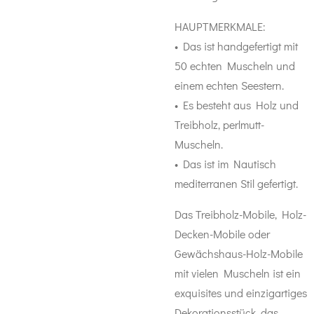
HAUPTMERKMALE:
• Das ist handgefertigt mit
50 echten Muscheln und
einem echten Seestern.
• Es besteht aus Holz und
Treibholz, perlmutt-
Muscheln.
• Das ist im Nautisch
mediterranen Stil gefertigt.
Das Treibholz-Mobile, Holz-
Decken-Mobile oder
Gewächshaus-Holz-Mobile
mit vielen Muscheln ist ein
exquisites und einzigartiges
Dekorationsstück, das