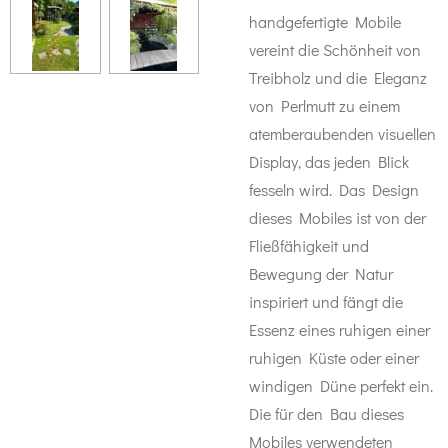
handgefertigte Mobile
vereint die Schönheit von
Treibholz und die Eleganz
von Perlmutt zu einem
atemberaubenden visuellen
Display, das jeden Blick
fesseln wird. Das Design
dieses Mobiles ist von der
Fließfähigkeit und
Bewegung der Natur
inspiriert und fängt die
Essenz eines ruhigen einer
ruhigen Küste oder einer
windigen Düne perfekt ein.
Die für den Bau dieses
Mobiles verwendeten