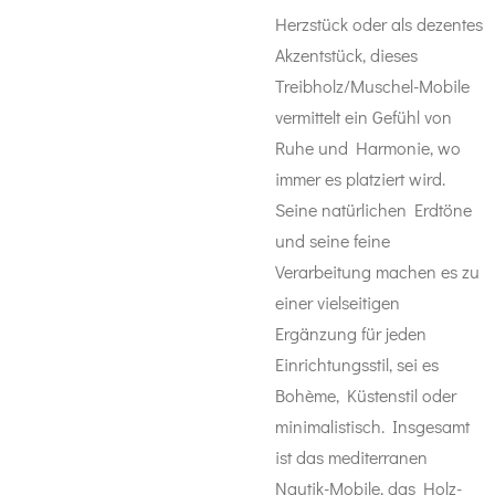
Herzstück oder als dezentes
Akzentstück, dieses
Treibholz/Muschel-Mobile
vermittelt ein Gefühl von
Ruhe und Harmonie, wo
immer es platziert wird.
Seine natürlichen Erdtöne
und seine feine
Verarbeitung machen es zu
einer vielseitigen
Ergänzung für jeden
Einrichtungsstil, sei es
Bohème, Küstenstil oder
minimalistisch. Insgesamt
ist das mediterranen
Nautik-Mobile, das Holz-