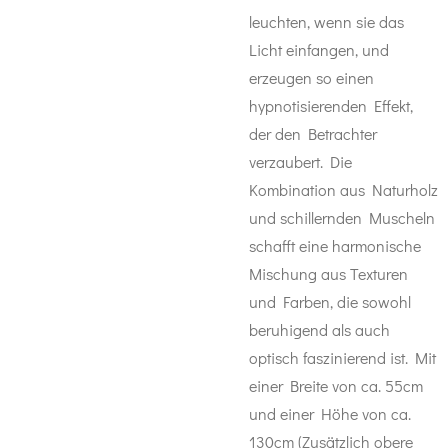
leuchten, wenn sie das
Licht einfangen, und
erzeugen so einen
hypnotisierenden Effekt,
der den Betrachter
verzaubert. Die
Kombination aus Naturholz
und schillernden Muscheln
schafft eine harmonische
Mischung aus Texturen
und Farben, die sowohl
beruhigend als auch
optisch faszinierend ist. Mit
einer Breite von ca. 55cm
und einer Höhe von ca.
130cm (Zusätzlich obere