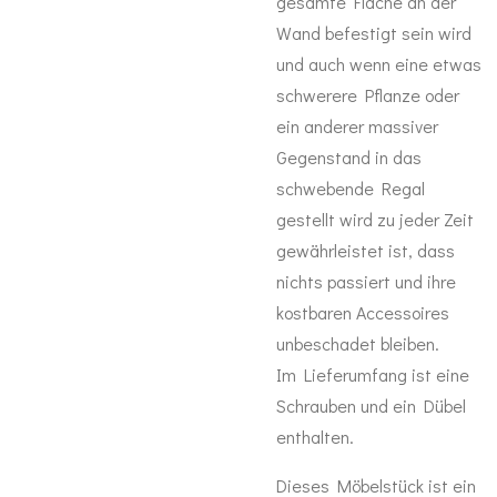
gesamte Fläche an der
Wand befestigt sein wird
und auch wenn eine etwas
schwerere Pflanze oder
ein anderer massiver
Gegenstand in das
schwebende Regal
gestellt wird zu jeder Zeit
gewährleistet ist, dass
nichts passiert und ihre
kostbaren Accessoires
unbeschadet bleiben.
Im Lieferumfang ist eine
Schrauben und ein Dübel
enthalten.
Dieses Möbelstück ist ein