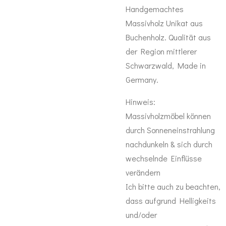
Handgemachtes
Massivholz Unikat aus
Buchenholz. Qualität aus
der Region mittlerer
Schwarzwald, Made in
Germany.
Hinweis:
Massivholzmöbel können
durch Sonneneinstrahlung
nachdunkeln & sich durch
wechselnde Einflüsse
verändern
Ich bitte auch zu beachten,
dass aufgrund Helligkeits
und/oder