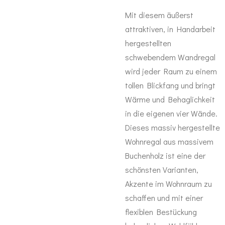
Mit diesem äußerst
attraktiven, in Handarbeit
hergestellten
schwebendem Wandregal
wird jeder Raum zu einem
tollen Blickfang und bringt
Wärme und Behaglichkeit
in die eigenen vier Wände.
Dieses massiv hergestellte
Wohnregal aus massivem
Buchenholz ist eine der
schönsten Varianten,
Akzente im Wohnraum zu
schaffen und mit einer
flexiblen Bestückung